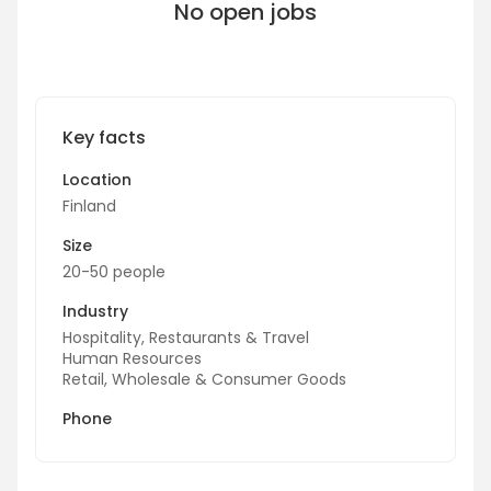
No open jobs
Key facts
Location
Finland
Size
20-50 people
Industry
Hospitality, Restaurants & Travel
Human Resources
Retail, Wholesale & Consumer Goods
Phone