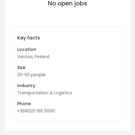
No open jobs
Key facts
Location
Vantaa, Finland
Size
20-50 people
Industry
Transportation & Logistics
Phone
+358020 160 5000