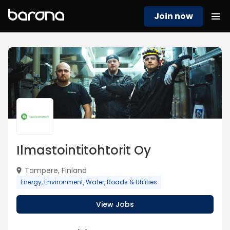
Join now
Ilmastointitohtorit Oy
Tampere, Finland
Energy, Environment, Water, Roads & Utilities
View Jobs