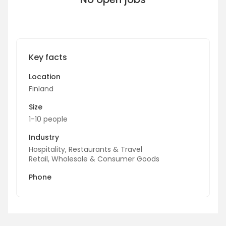
Key facts
Location
Finland
Size
1-10 people
Industry
Hospitality, Restaurants & Travel
Retail, Wholesale & Consumer Goods
Phone