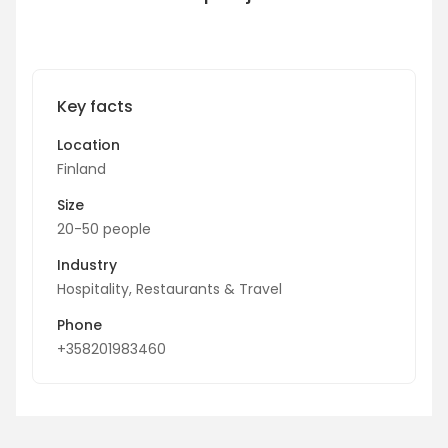
Key facts
Location
Finland
Size
20-50 people
Industry
Hospitality, Restaurants & Travel
Phone
+358201983460