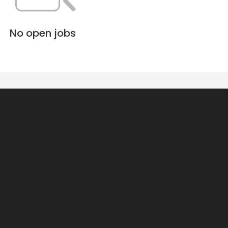
No open jobs