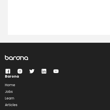
Barona
Home
Jobs
Learn
Articles