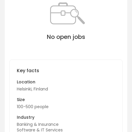
No open jobs
Key facts
Location
Helsinki, Finland
Size
100-500 people
Industry
Banking & Insurance
Software & IT Services