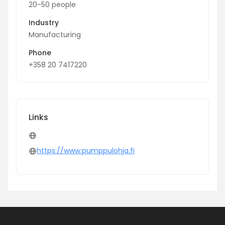
20-50 people
Industry
Manufacturing
Phone
+358 20 7417220
Links
https://www.pumppulohja.fi