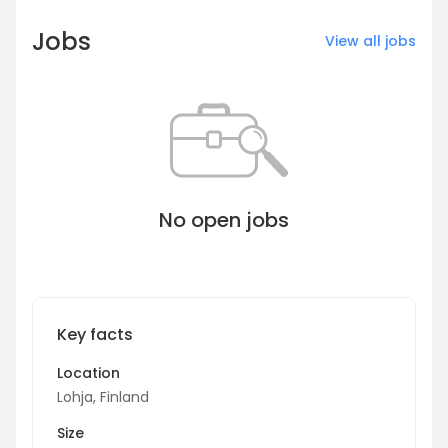
Jobs
View all jobs
No open jobs
Key facts
Location
Lohja, Finland
Size