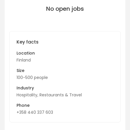
No open jobs
Key facts
Location
Finland
Size
100-500 people
Industry
Hospitality, Restaurants & Travel
Phone
+358 440 337 603