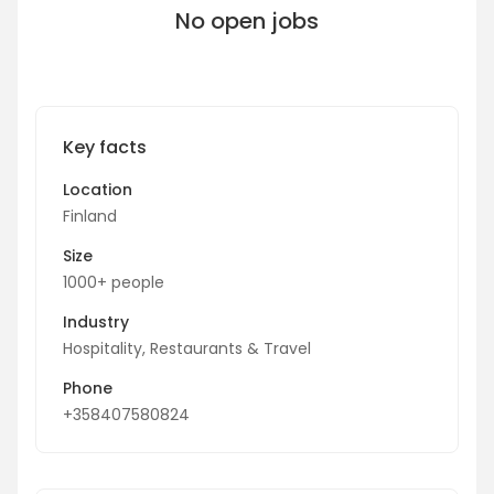
No open jobs
Key facts
Location
Finland
Size
1000+ people
Industry
Hospitality, Restaurants & Travel
Phone
+358407580824